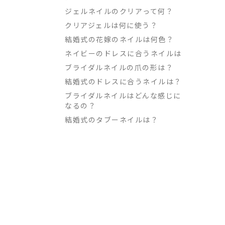
ジェルネイルのクリアって何？
クリアジェルは何に使う？
結婚式の花嫁のネイルは何色？
ネイビーのドレスに合うネイルは
ブライダルネイルの爪の形は？
結婚式のドレスに合うネイルは？
ブライダルネイルはどんな感じに
なるの？
結婚式のタブーネイルは？