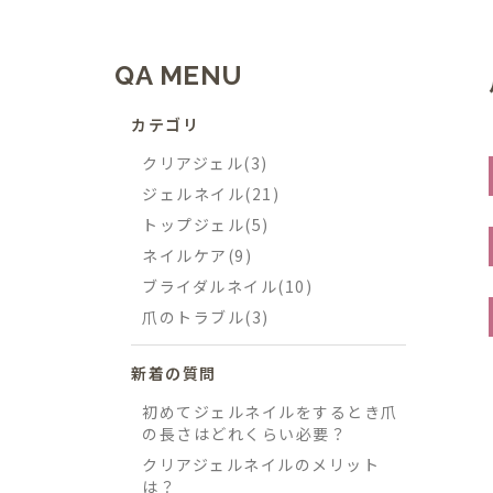
QA MENU
カテゴリ
クリアジェル(3)
ジェルネイル(21)
トップジェル(5)
ネイルケア(9)
ブライダルネイル(10)
爪のトラブル(3)
新着の質問
初めてジェルネイルをするとき爪
の長さはどれくらい必要？
クリアジェルネイルのメリット
は？