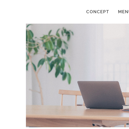
CONCEPT
MEN