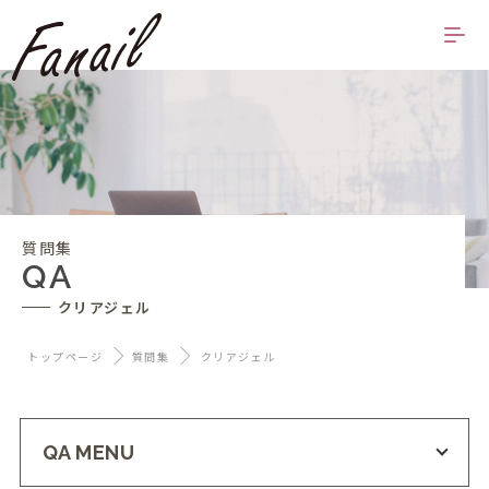
質問集
QA
クリアジェル
トップページ
質問集
クリアジェル
QA MENU