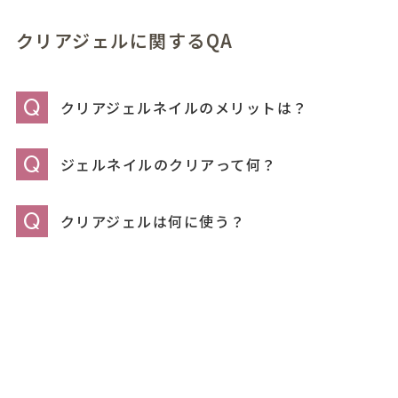
クリアジェルに関するQA
Q
クリアジェルネイルのメリットは？
Q
ジェルネイルのクリアって何？
Q
クリアジェルは何に使う？